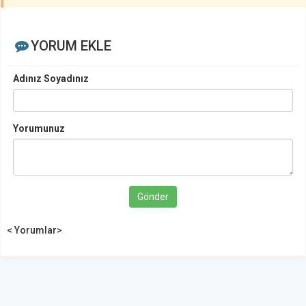
YORUM EKLE
Adınız Soyadınız
Yorumunuz
Gönder
< Yorumlar>