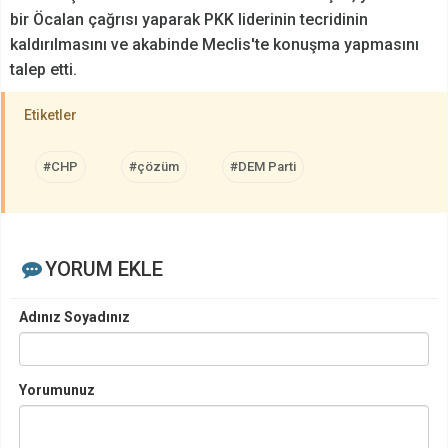
bir Öcalan çağrısı yaparak PKK liderinin tecridinin
kaldırılmasını ve akabinde Meclis'te konuşma yapmasını
talep etti.
Etiketler
#CHP
#çözüm
#DEM Parti
YORUM EKLE
Adınız Soyadınız
Yorumunuz