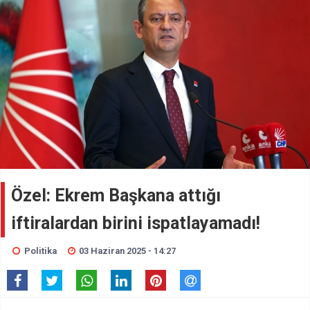
Özel: Ekrem Başkana attığı
iftiralardan birini ispatlayamadı!
Politika
03 Haziran 2025 - 14:27