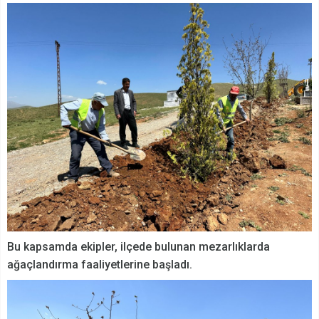
Bu kapsamda ekipler, ilçede bulunan mezarlıklarda
ağaçlandırma faaliyetlerine başladı.