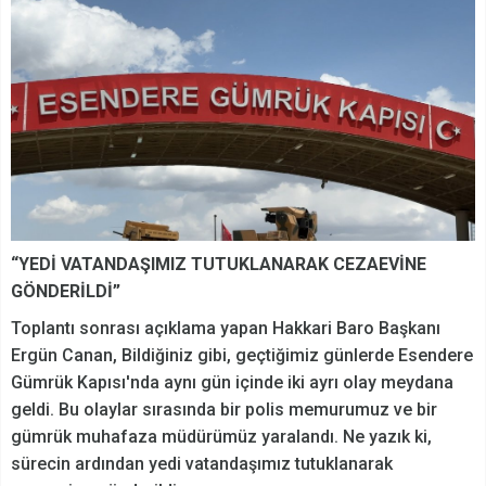
“YEDİ VATANDAŞIMIZ TUTUKLANARAK CEZAEVİNE
GÖNDERİLDİ”
Toplantı sonrası açıklama yapan Hakkari Baro Başkanı
Ergün Canan, Bildiğiniz gibi, geçtiğimiz günlerde Esendere
Gümrük Kapısı'nda aynı gün içinde iki ayrı olay meydana
geldi. Bu olaylar sırasında bir polis memurumuz ve bir
gümrük muhafaza müdürümüz yaralandı. Ne yazık ki,
sürecin ardından yedi vatandaşımız tutuklanarak