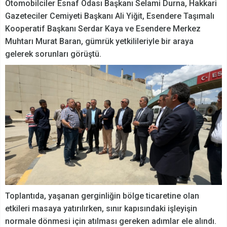
Otomobilciler Esnaf Odası Başkanı Selami Durna, Hakkari
Gazeteciler Cemiyeti Başkanı Ali Yiğit, Esendere Taşımalı
Kooperatif Başkanı Serdar Kaya ve Esendere Merkez
Muhtarı Murat Baran, gümrük yetkilileriyle bir araya
gelerek sorunları görüştü.
Toplantıda, yaşanan gerginliğin bölge ticaretine olan
etkileri masaya yatırılırken, sınır kapısındaki işleyişin
normale dönmesi için atılması gereken adımlar ele alındı.