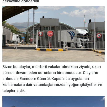
cezaevine gönderildi.
Bizce bu olaylar, münferit vakalar olmaktan ziyade, uzun
süredir devam eden sorunların bir sonucudur. Olayların
ardından, Esendere Gümrük Kapısı'nda uygulanan
kısıtlamalara dair vatandaşlarımızdan yoğun şikâyetler ve
talepler aldık.