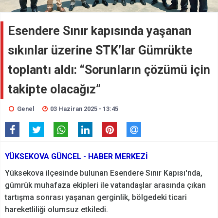
Esendere Sınır kapısında yaşanan
sıkınlar üzerine STK’lar Gümrükte
toplantı aldı: “Sorunların çözümü için
takipte olacağız”
Genel
03 Haziran 2025 - 13:45
YÜKSEKOVA GÜNCEL - HABER MERKEZİ
Yüksekova ilçesinde bulunan Esendere Sınır Kapısı'nda,
gümrük muhafaza ekipleri ile vatandaşlar arasında çıkan
tartışma sonrası yaşanan gerginlik, bölgedeki ticari
hareketliliği olumsuz etkiledi.