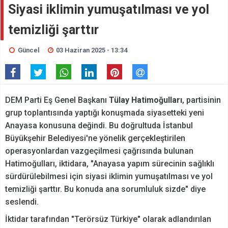
Siyasi iklimin yumuşatılması ve yol
temizliği şarttır
Güncel
03 Haziran 2025 - 13:34
DEM Parti Eş Genel Başkanı
Tülay Hatimoğulları
, partisinin
grup toplantısında yaptığı konuşmada siyasetteki yeni
Anayasa konusuna değindi. Bu doğrultuda İstanbul
Büyükşehir Belediyesi'ne yönelik gerçekleştirilen
operasyonlardan vazgeçilmesi çağrısında bulunan
Hatimoğulları, iktidara, "Anayasa yapım sürecinin sağlıklı
sürdürülebilmesi için siyasi iklimin yumuşatılması ve yol
temizliği şarttır. Bu konuda ana sorumluluk sizde" diye
seslendi.
İktidar tarafından "Terörsüz Türkiye" olarak adlandırılan