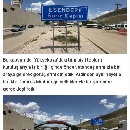
Bu kapsamda, Yüksekova'daki tüm sivil toplum
kuruluşlarıyla iş birliği içinde önce vatandaşlarımızla bir
araya gelerek görüşlerini dinledik. Ardından aynı heyetle
birlikte Gümrük Müdürlüğü yetkilileriyle bir görüşme
gerçekleştirdik.