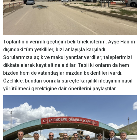
Toplantının verimli geçtiğini belirtmek isterim. Ayşe Hanım
dışındaki tüm yetkililer, bizi anlayışla karşıladı.
Sorularımıza açık ve makul yanıtlar verdiler; taleplerimizi
dikkate alarak kayıt altına aldılar. Tabii ki onların da hem
bizden hem de vatandaşlarımızdan beklentileri vardı.
Özellikle, bundan sonraki süreçte karşılıklı iletişimin nasıl
yürütülmesi gerektiğine dair önerilerini paylaştılar.