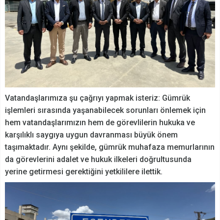
Vatandaşlarımıza şu çağrıyı yapmak isteriz: Gümrük
işlemleri sırasında yaşanabilecek sorunları önlemek için
hem vatandaşlarımızın hem de görevlilerin hukuka ve
karşılıklı saygıya uygun davranması büyük önem
taşımaktadır. Aynı şekilde, gümrük muhafaza memurlarının
da görevlerini adalet ve hukuk ilkeleri doğrultusunda
yerine getirmesi gerektiğini yetkililere ilettik.