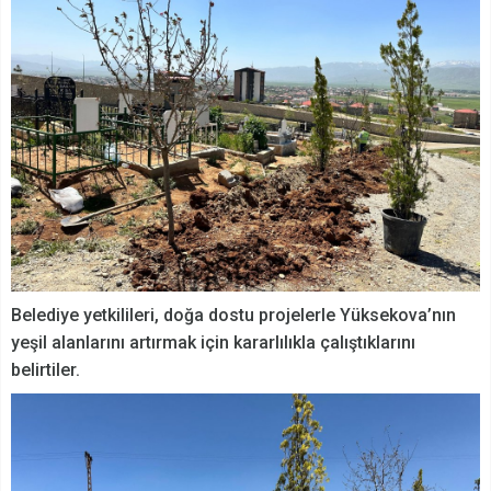
Belediye yetkilileri, doğa dostu projelerle Yüksekova’nın
yeşil alanlarını artırmak için kararlılıkla çalıştıklarını
belirtiler.