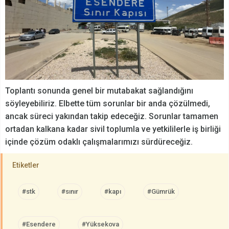
Toplantı sonunda genel bir mutabakat sağlandığını
söyleyebiliriz. Elbette tüm sorunlar bir anda çözülmedi,
ancak süreci yakından takip edeceğiz. Sorunlar tamamen
ortadan kalkana kadar sivil toplumla ve yetkililerle iş birliği
içinde çözüm odaklı çalışmalarımızı sürdüreceğiz.
Etiketler
#stk
#sınır
#kapı
#Gümrük
#Esendere
#Yüksekova