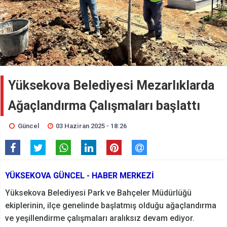
Yüksekova Belediyesi Mezarlıklarda
Ağaçlandırma Çalışmaları başlattı
Güncel
03 Haziran 2025 - 18:26
YÜKSEKOVA GÜNCEL - HABER MERKEZİ
Yüksekova Belediyesi Park ve Bahçeler Müdürlüğü
ekiplerinin, ilçe genelinde başlatmış olduğu ağaçlandırma
ve yeşillendirme çalışmaları aralıksız devam ediyor.