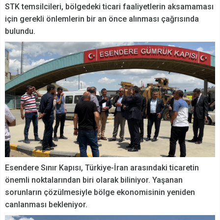
STK temsilcileri, bölgedeki ticari faaliyetlerin aksamaması
için gerekli önlemlerin bir an önce alınması çağrısında
bulundu.
Esendere Sınır Kapısı, Türkiye-İran arasındaki ticaretin
önemli noktalarından biri olarak biliniyor. Yaşanan
sorunların çözülmesiyle bölge ekonomisinin yeniden
canlanması bekleniyor.