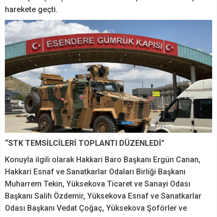
harekete geçti.
“STK TEMSİLCİLERİ TOPLANTI DÜZENLEDİ"
Konuyla ilgili olarak Hakkari Baro Başkanı Ergün Canan,
Hakkari Esnaf ve Sanatkarlar Odaları Birliği Başkanı
Muharrem Tekin,
Yüksekova Ticaret ve Sanayi Odası
Başkanı Salih Özdemir, Yüksekova Esnaf ve Sanatkarlar
Odası Başkanı Vedat Çoğaç, Yüksekova Şoförler ve