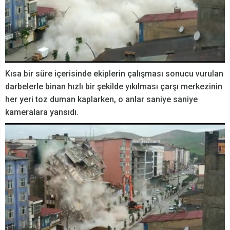
Kısa bir süre içerisinde ekiplerin çalışması sonucu vurulan
darbelerle binan hızlı bir şekilde yıkılması çarşı merkezinin
her yeri toz duman kaplarken, o anlar saniye saniye
kameralara yansıdı.