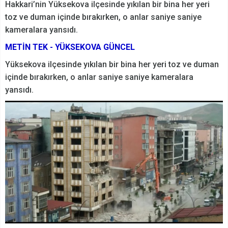
Hakkari’nin Yüksekova ilçesinde yıkılan bir bina her yeri
toz ve duman içinde bırakırken, o anlar saniye saniye
kameralara yansıdı.
METİN TEK - YÜKSEKOVA GÜNCEL
Yüksekova ilçesinde yıkılan bir bina her yeri toz ve duman
içinde bırakırken, o anlar saniye saniye kameralara
yansıdı.