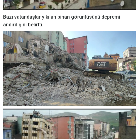
Bazı vatandaşlar yıkılan binan görüntüsünü depremi
andırdığını belirtti.