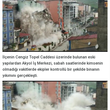
İlçenin Cengiz Topel Caddesi üzerinde bulunan eski
yapılardan Akyol İş Merkezi, sabah saatlerinde kimsenin
olmadığı vakitlerde ekipler kontrollü bir şekilde binanın
yıkımını gerçekleşti.