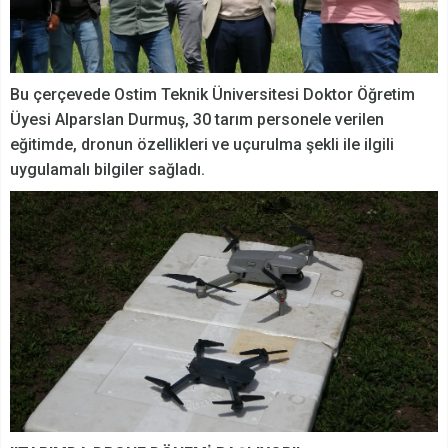
Bu çerçevede Ostim Teknik Üniversitesi Doktor Öğretim
Üyesi Alparslan Durmuş, 30 tarım personele verilen
eğitimde, dronun özellikleri ve uçurulma şekli ile ilgili
uygulamalı bilgiler sağladı.