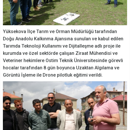
Yüksekova İlçe Tarım ve Orman Müdürlüğü tarafından
Doğu Anadolu Kalkınma Ajansına sunulan ve kabul edilen
Tarımda Teknoloji Kullanımı ve Dijitalleşme adlı proje ile
kurumda ve özel sektörde çalışan Ziraat Mühendisi ve
Veteriner hekimlere Ostim Teknik Üniversitesinde görevli
hocalar tarafından 8 gün boyunca Uzaktan Algılama ve
Görüntü İşleme ile Drone pilotluk eğitimi verildi.