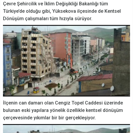
Çevre Şehircilik ve İklim Değişikliği Bakanlığı tüm
Türkiye’de olduğu gibi, Yüksekova ilçesinde de Kentsel
Dönüşüm çalışmaları tüm hızıyla sürüyor.
İlçenin can damarı olan Cengiz Topel Caddesi üzerinde
bulunan eski yapılara yönelik özellikle kentsel dönüşüm
çerçevesinde yıkımlar bir bir gerçekleşiyor.