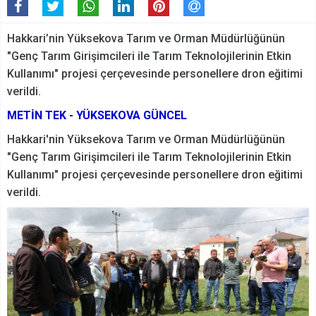
Hakkari’nin Yüksekova Tarım ve Orman Müdürlüğünün
"Genç Tarım Girişimcileri ile Tarım Teknolojilerinin Etkin
Kullanımı" projesi çerçevesinde personellere dron eğitimi
verildi.
METİN TEK - YÜKSEKOVA GÜNCEL
Hakkari'nin Yüksekova Tarım ve Orman Müdürlüğünün
"Genç Tarım Girişimcileri ile Tarım Teknolojilerinin Etkin
Kullanımı" projesi çerçevesinde personellere dron eğitimi
verildi.