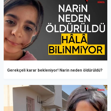
Gerekçeli karar bekleniyor! Narin neden öldürüldü?