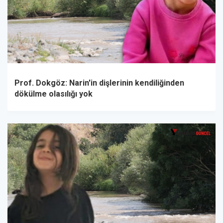
Prof. Dokgöz: Narin'in dişlerinin kendiliğinden
dökülme olasılığı yok