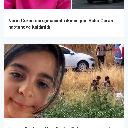
Narin Güran duruşmasında ikinci gün: Baba Güran
hastaneye kaldırıldı