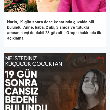
Narin, 19 gün sonra dere kenarında çuvalda ölü
bulundu: Anne, baba, 2 abi, 3 amca ve tutuklu
amcanın eşi de dahil 23 gözaltı | Otopsi hakkında ilk
açıklama