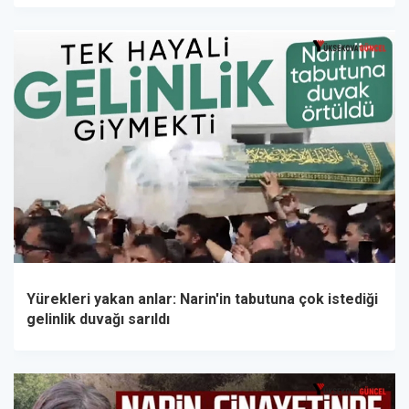
Yürekleri yakan anlar: Narin'in tabutuna çok istediği
gelinlik duvağı sarıldı