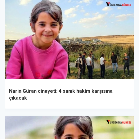
Narin Güran cinayeti: 4 sanık hakim karşısına
çıkacak