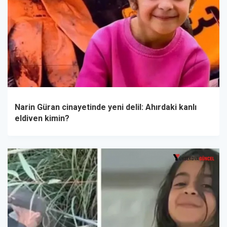
Narin Güran cinayetinde yeni delil: Ahırdaki kanlı
eldiven kimin?