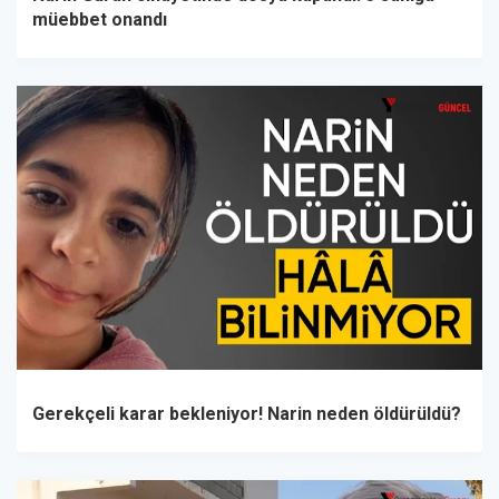
müebbet onandı
Gerekçeli karar bekleniyor! Narin neden öldürüldü?