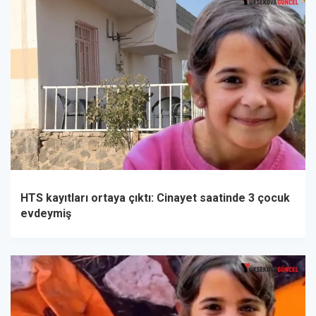
HTS kayıtları ortaya çıktı: Cinayet saatinde 3 çocuk
evdeymiş