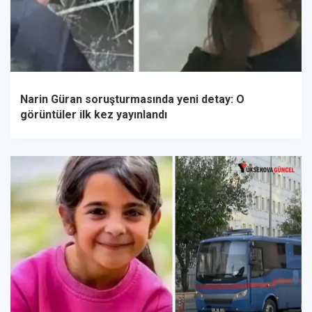
Narin Güran soruşturmasında yeni detay: O
görüntüler ilk kez yayınlandı