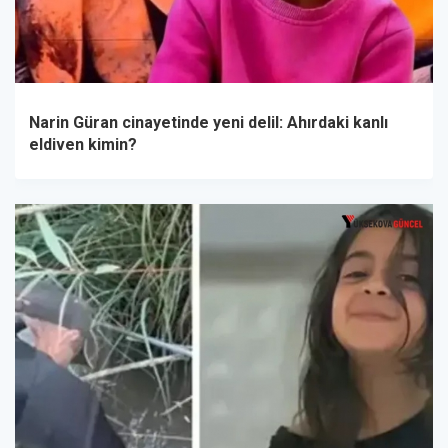
Narin Güran cinayetinde yeni delil: Ahırdaki kanlı
eldiven kimin?