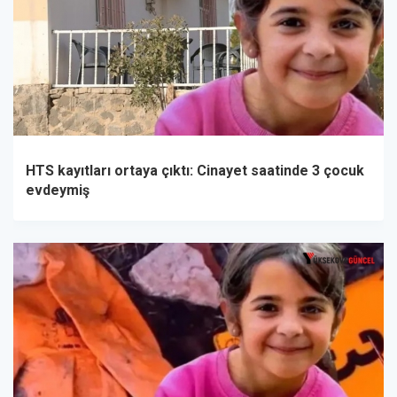
HTS kayıtları ortaya çıktı: Cinayet saatinde 3 çocuk
evdeymiş