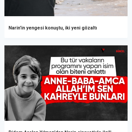
Narin'in yengesi konuştu, iki yeni gözaltı