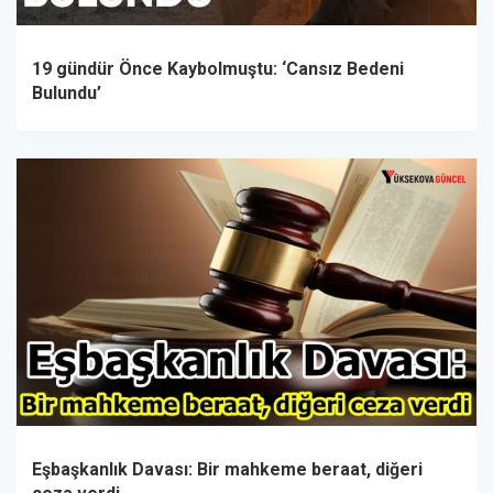
19 gündür Önce Kaybolmuştu: ‘Cansız Bedeni
Bulundu’
Eşbaşkanlık Davası: Bir mahkeme beraat, diğeri