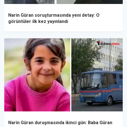
Narin Güran soruşturmasında yeni detay: O
görüntüler ilk kez yayınlandı
Narin Güran duruşmasında ikinci gün: Baba Güran