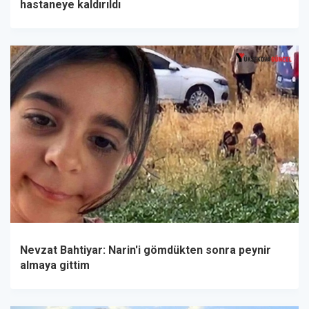
hastaneye kaldırıldı
Nevzat Bahtiyar: Narin'i gömdükten sonra peynir
almaya gittim