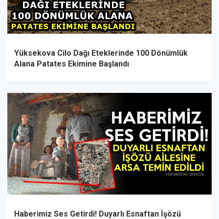
Yüksekova Cilo Dağı Eteklerinde 100 Dönümlük
Alana Patates Ekimine Başlandı
Haberimiz Ses Getirdi! Duyarlı Esnaftan İşözü