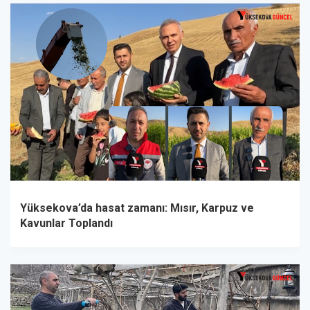
Yüksekova’da hasat zamanı: Mısır, Karpuz ve
Kavunlar Toplandı