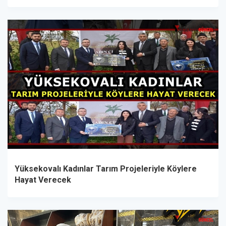
Yüksekovalı Kadınlar Tarım Projeleriyle Köylere
Hayat Verecek