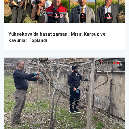
Yüksekova’da hasat zamanı: Mısır, Karpuz ve
Kavunlar Toplandı