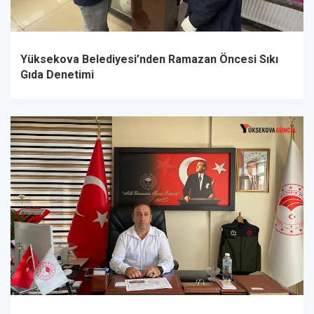
Yüksekova Belediyesi’nden Ramazan Öncesi Sıkı
Gıda Denetimi