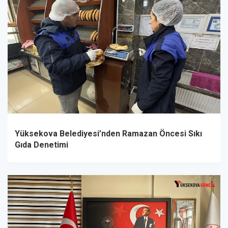
Yüksekova Belediyesi’nden Ramazan Öncesi Sıkı
Gıda Denetimi