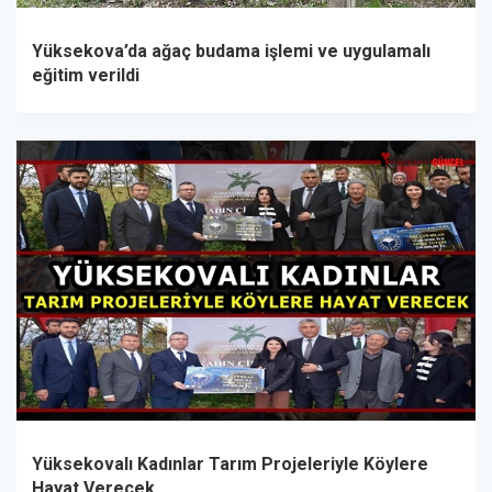
Yüksekova’da ağaç budama işlemi ve uygulamalı
eğitim verildi
Yüksekovalı Kadınlar Tarım Projeleriyle Köylere
Hayat Verecek