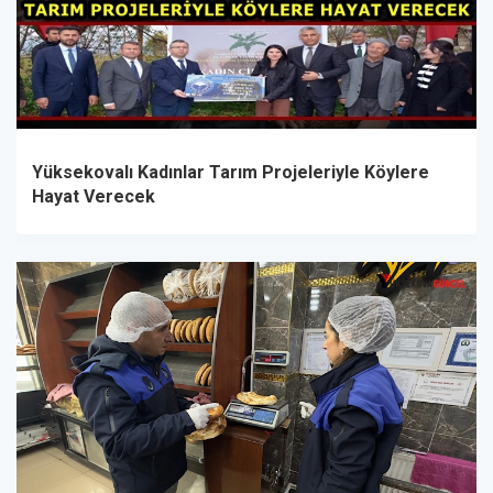
Yüksekovalı Kadınlar Tarım Projeleriyle Köylere
Hayat Verecek