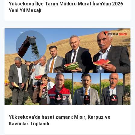
Yüksekova İlçe Tarım Müdürü Murat İnan’dan 2026
Yeni Yıl Mesajı
Yüksekova’da hasat zamanı: Mısır, Karpuz ve
Kavunlar Toplandı