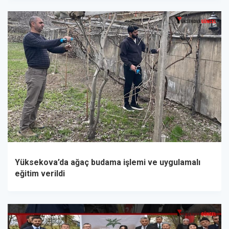
Yüksekova’da ağaç budama işlemi ve uygulamalı
eğitim verildi