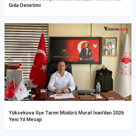
Gıda Denetimi
Yüksekova İlçe Tarım Müdürü Murat İnan’dan 2026
Yeni Yıl Mesajı