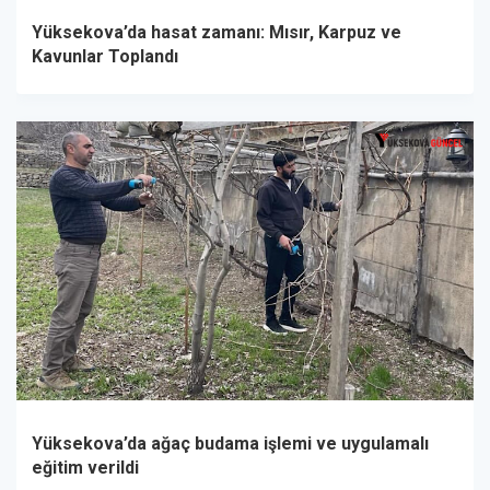
Yüksekova’da hasat zamanı: Mısır, Karpuz ve
Kavunlar Toplandı
Yüksekova’da ağaç budama işlemi ve uygulamalı
eğitim verildi