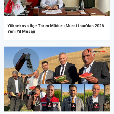
Yüksekova İlçe Tarım Müdürü Murat İnan’dan 2026
Yeni Yıl Mesajı