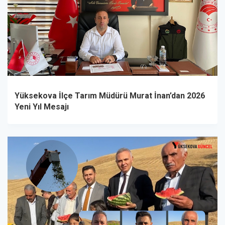
Yüksekova İlçe Tarım Müdürü Murat İnan’dan 2026
Yeni Yıl Mesajı