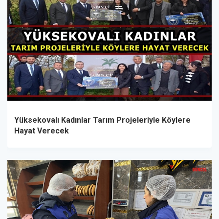
Yüksekovalı Kadınlar Tarım Projeleriyle Köylere
Hayat Verecek