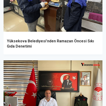
Yüksekova Belediyesi’nden Ramazan Öncesi Sıkı
Gıda Denetimi