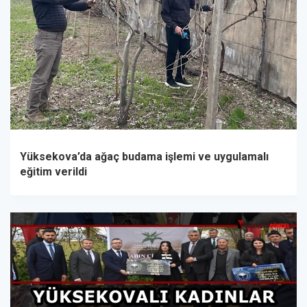
Yüksekova’da ağaç budama işlemi ve uygulamalı
eğitim verildi