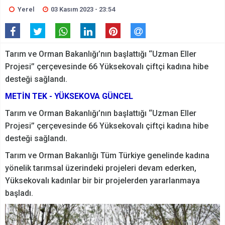
Yerel
03 Kasım 2023 - 23:54
Tarım ve Orman Bakanlığı’nın başlattığı ‘‘Uzman Eller
Projesi’’ çerçevesinde 66 Yüksekovalı çiftçi kadına hibe
desteği sağlandı.
METİN TEK - YÜKSEKOVA GÜNCEL
Tarım ve Orman Bakanlığı’nın başlattığı ‘‘Uzman Eller
Projesi’’ çerçevesinde 66 Yüksekovalı çiftçi kadına hibe
desteği sağlandı.
Tarım ve Orman Bakanlığı Tüm Türkiye genelinde kadına
yönelik tarımsal üzerindeki projeleri devam ederken,
Yüksekovalı kadınlar bir bir projelerden yararlanmaya
başladı.