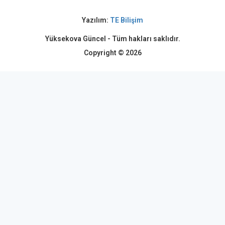
Yazılım:
TE Bilişim
Yüksekova Güncel - Tüm hakları saklıdır.
Copyright © 2026