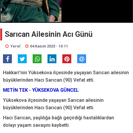
Sarıcan Ailesinin Acı Günü
Yerel
04 Kasım 2023 - 10:11
Hakkari'nin Yüksekova ilçesinde yaşayan Sarıcan ailesinin
büyüklerinden Hacı Sarıcan (90) Vefat etti.
METİN TEK - YÜKSEKOVA GÜNCEL
Yüksekova ilçesinde yaşayan Sarıcan ailesinin
büyüklerinden Hacı Sarıcan (90) Vefat etti.
Hacı Sarıcan, yaşlılığa bağlı geçirdiği hastalıklardan
dolayı yaşam savaşını kaybetti.