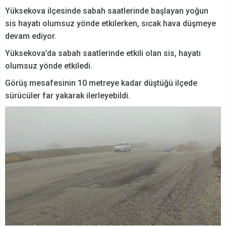
Yüksekova ilçesinde sabah saatlerinde başlayan yoğun
sis hayatı olumsuz yönde etkilerken, sıcak hava düşmeye
devam ediyor.
Yüksekova’da sabah saatlerinde etkili olan sis, hayatı
olumsuz yönde etkiledi.
Görüş mesafesinin 10 metreye kadar düştüğü ilçede
sürücüler far yakarak ilerleyebildi.