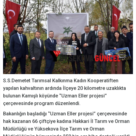
S.S.Demetet Tarımsal Kalkınma Kadın Kooperatiften
yapılan kahvaltının ardında İlçeye 20 kilometre uzaklıkta
bulunan Kamışlı köyünde ‘’Uzman Eller projesi’’
çerçevesinde program düzenlendi.
Bakanlığın başladığı ‘’Uzman Eller projesi’’ çerçevesinde
hak kazanan 66 çiftçiye kadına Hakkari İl Tarım ve Orman
Müdürlüğü ve Yüksekova İlçe Tarım ve Orman