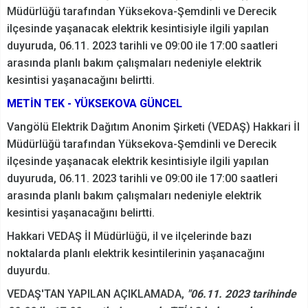
Müdürlüğü tarafından Yüksekova-Şemdinli ve Derecik
ilçesinde yaşanacak elektrik kesintisiyle ilgili yapılan
duyuruda, 06.11. 2023 tarihli ve 09:00 ile 17:00 saatleri
arasında planlı bakım çalışmaları nedeniyle elektrik
kesintisi yaşanacağını belirtti.
METİN TEK - YÜKSEKOVA GÜNCEL
Vangölü Elektrik Dağıtım Anonim Şirketi (VEDAŞ) Hakkari İl
Müdürlüğü tarafından Yüksekova-Şemdinli ve Derecik
ilçesinde yaşanacak elektrik kesintisiyle ilgili yapılan
duyuruda, 06.11. 2023 tarihli ve 09:00 ile 17:00 saatleri
arasında planlı bakım çalışmaları nedeniyle elektrik
kesintisi yaşanacağını belirtti.
Hakkari VEDAŞ İl Müdürlüğü, il ve ilçelerinde bazı
noktalarda planlı elektrik kesintilerinin yaşanacağını
duyurdu.
VEDAŞ'TAN YAPILAN AÇIKLAMADA,
"06.11. 2023 tarihinde