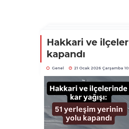
Hakkari ve ilçeler
kapandı
Genel
21 Ocak 2026 Çarşamba 10