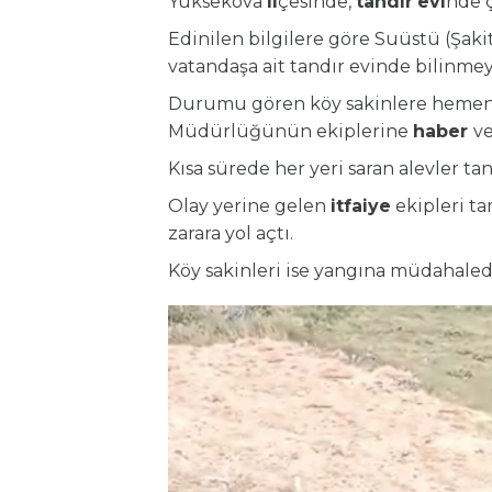
Yüksekova
il
çesinde,
tandır
evi
nde 
Edinilen bilgilere göre Suüstü (Şak
vatandaşa ait tandır evinde bilinmey
Durumu gören köy sakinlere hemen 
Müdürlüğünün ekiplerine
haber
ve
Kısa sürede her yeri saran alevler tan
Olay yerine gelen
itfaiye
ekipleri ta
zarara yol açtı.
Köy sakinleri ise yangına müdahalede