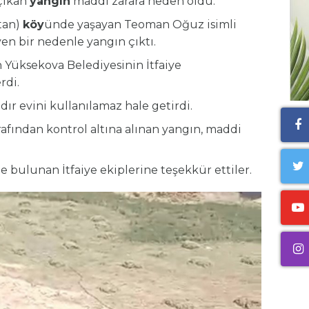
çıkan
yangın
maddi zarara neden oldu.
itan)
köy
ünde yaşayan Teoman Oğuz isimli
en bir nedenle yangın çıktı.
Yüksekova Belediyesinin İtfaiye
rdi.
dır evini kullanılamaz hale getirdi.
rafından kontrol altına alınan yangın, maddi
 bulunan İtfaiye ekiplerine teşekkür ettiler.