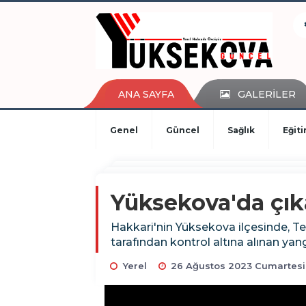
kaçak bahis
deneme bonusu
casino siteleri
canlı bahis siteleri
deneme bonusu veren siteler
ANA SAYFA
GALERİLER
bahis siteleri
porno izle
Genel
Güncel
Sağlık
Eğit
Yüksekova'da çık
Hakkari'nin Yüksekova ilçesinde, Te
tarafından kontrol altına alınan yan
Yerel
26 Ağustos 2023 Cumartesi 