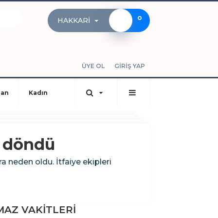
°
HAKKARI
ÜYE OL
GİRİŞ YAP
dan
Kadın
e döndü
 neden oldu. İtfaiye ekipleri
AZ VAKİTLERİ