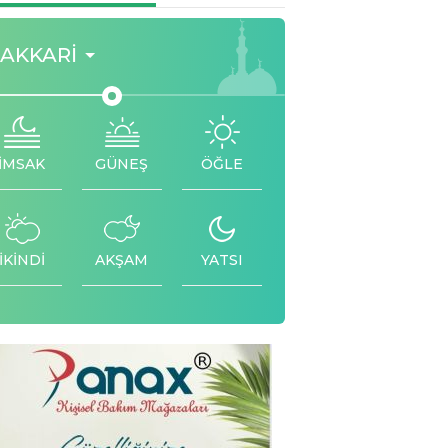
AKKARI
İMSAK
GÜNEŞ
ÖĞLE
İKİNDİ
AKŞAM
YATSI