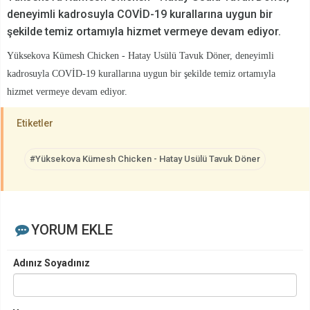
deneyimli kadrosuyla COVİD-19 kurallarına uygun bir
şekilde temiz ortamıyla hizmet vermeye devam ediyor.
Yüksekova Kümesh Chicken - Hatay Usülü Tavuk Döner, deneyimli
kadrosuyla COVİD-19 kurallarına uygun bir şekilde temiz ortamıyla
hizmet vermeye devam ediyor.
Etiketler
#Yüksekova Kümesh Chicken - Hatay Usülü Tavuk Döner
YORUM EKLE
Adınız Soyadınız