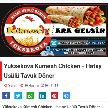
Yüksekova Kümesh Chicken - Hatay
Usülü Tavuk Döner
Yerel
30 Haziran 2020 - 11:33
Yüksekova Kümesh Chicken - Hatay Usülü Tavuk Döner,