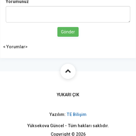
Yorumunuz
Gönder
< Yorumlar>
YUKARI ÇIK
Yazılım:
TE Bilişim
Yüksekova Güncel - Tüm hakları saklıdır.
Copyright © 2026