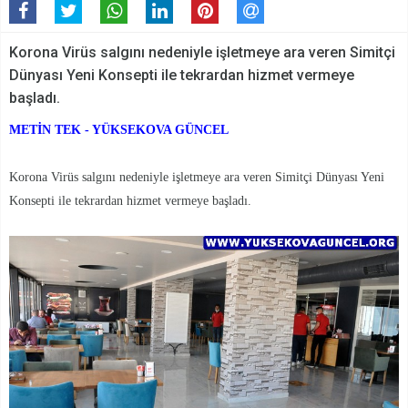
Korona Virüs salgını nedeniyle işletmeye ara veren Simitçi
Dünyası Yeni Konsepti ile tekrardan hizmet vermeye
başladı.
METİN TEK - YÜKSEKOVA GÜNCEL
Korona Virüs salgını nedeniyle işletmeye ara veren Simitçi Dünyası Yeni
Konsepti ile tekrardan hizmet vermeye başladı.