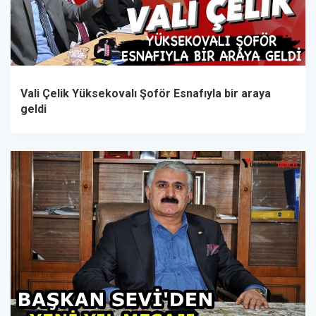
Vali Çelik Yüksekovalı Şoför Esnafıyla bir araya
geldi