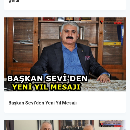
geldi
Başkan Sevi'den Yeni Yıl Mesajı