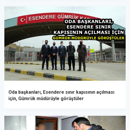
Oda başkanları, Esendere sınır kapısının açılması
için, Gümrük müdürüyle görüştüler