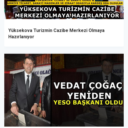
Yüksekova Turizmin Cazibe Merkezi Olmaya
Hazırlanıyor