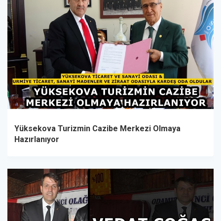
Yüksekova Turizmin Cazibe Merkezi Olmaya
Hazırlanıyor