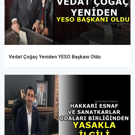
Vedat Çoğaç Yeniden YESO Başkanı Oldu