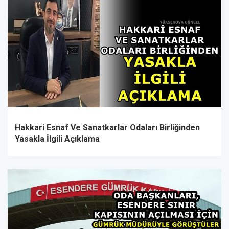
Hakkari Esnaf Ve Sanatkarlar Odaları Birliğinden
Yasakla İlgili Açıklama