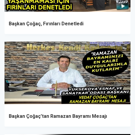
Başkan Çoğaç, Fırınları Denetledi
Başkan Çoğaç'tan Ramazan Bayramı Mesajı