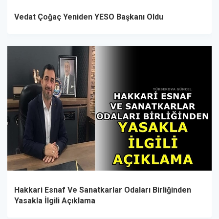
Vedat Çoğaç Yeniden YESO Başkanı Oldu
Hakkari Esnaf Ve Sanatkarlar Odaları Birliğinden
Yasakla İlgili Açıklama