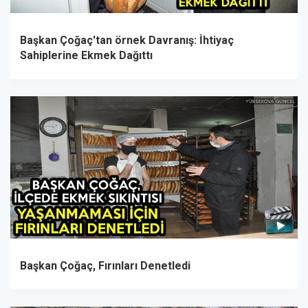
Başkan Çoğaç'tan örnek Davranış: İhtiyaç
Sahiplerine Ekmek Dağıttı
Başkan Çoğaç, Fırınları Denetledi