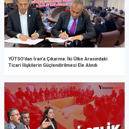
YÜTSO’dan İran’a Çıkarma: İki Ülke Arasındaki
Ticari İlişkilerin Güçlendirilmesi Ele Alındı