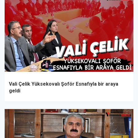
Vali Çelik Yüksekovalı Şoför Esnafıyla bir araya
geldi