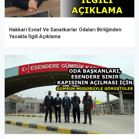
Hakkari Esnaf Ve Sanatkarlar Odaları Birliğinden
Yasakla İlgili Açıklama