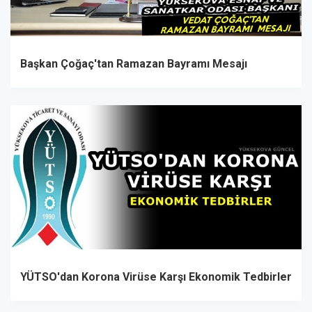
Başkan Çoğaç'tan Ramazan Bayramı Mesajı
YÜTSO'dan Korona Virüse Karşı Ekonomik Tedbirler