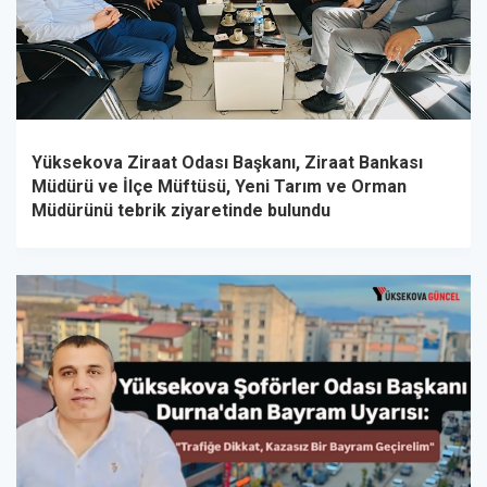
Yüksekova Ziraat Odası Başkanı, Ziraat Bankası
Müdürü ve İlçe Müftüsü, Yeni Tarım ve Orman
Müdürünü tebrik ziyaretinde bulundu