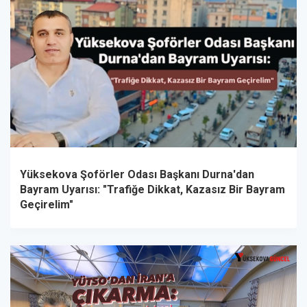
Yüksekova Şoförler Odası Başkanı Durna'dan
Bayram Uyarısı: "Trafiğe Dikkat, Kazasız Bir Bayram
Geçirelim"