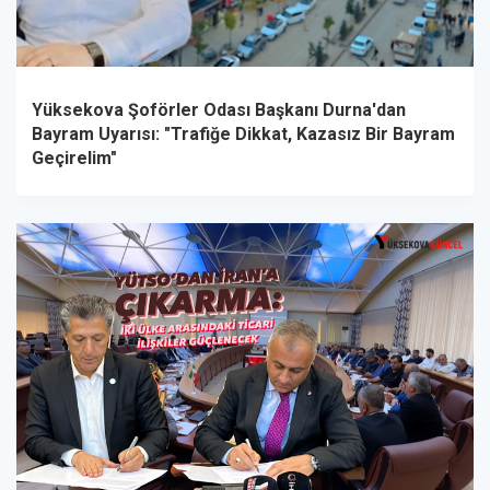
Yüksekova Şoförler Odası Başkanı Durna'dan
Bayram Uyarısı: "Trafiğe Dikkat, Kazasız Bir Bayram
Geçirelim"