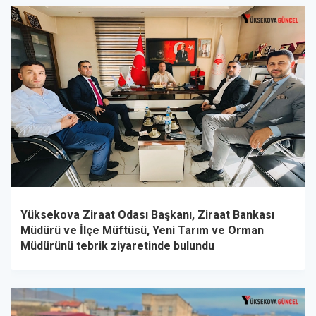
Yüksekova Ziraat Odası Başkanı, Ziraat Bankası
Müdürü ve İlçe Müftüsü, Yeni Tarım ve Orman
Müdürünü tebrik ziyaretinde bulundu