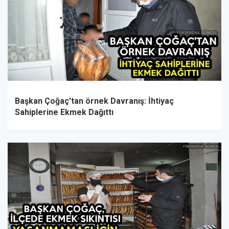
Başkan Çoğaç'tan örnek Davranış: İhtiyaç
Sahiplerine Ekmek Dağıttı