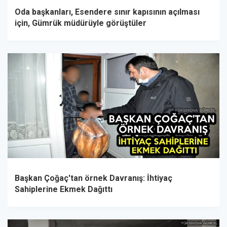
Oda başkanları, Esendere sınır kapısının açılması
için, Gümrük müdürüyle görüştüler
Başkan Çoğaç'tan örnek Davranış: İhtiyaç
Sahiplerine Ekmek Dağıttı