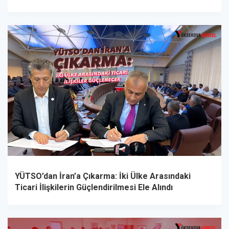
YÜTSO’dan İran’a Çıkarma: İki Ülke Arasındaki
Ticari İlişkilerin Güçlendirilmesi Ele Alındı