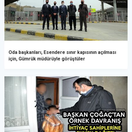
Oda başkanları, Esendere sınır kapısının açılması
için, Gümrük müdürüyle görüştüler