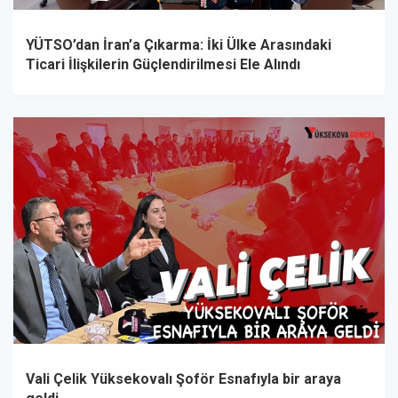
YÜTSO’dan İran’a Çıkarma: İki Ülke Arasındaki
Ticari İlişkilerin Güçlendirilmesi Ele Alındı
Vali Çelik Yüksekovalı Şoför Esnafıyla bir araya