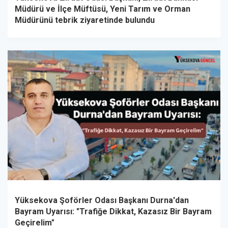
Müdürü ve İlçe Müftüsü, Yeni Tarım ve Orman
Müdürünü tebrik ziyaretinde bulundu
Yüksekova Şoförler Odası Başkanı Durna'dan
Bayram Uyarısı: "Trafiğe Dikkat, Kazasız Bir Bayram
Geçirelim"