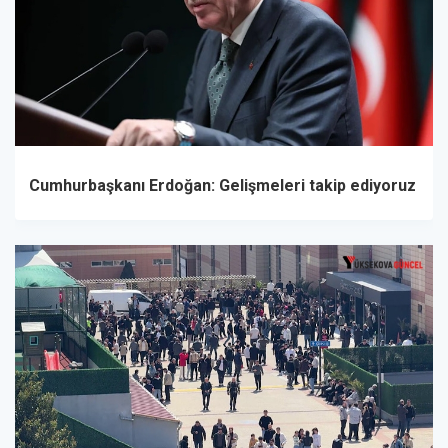
Cumhurbaşkanı Erdoğan: Gelişmeleri takip ediyoruz