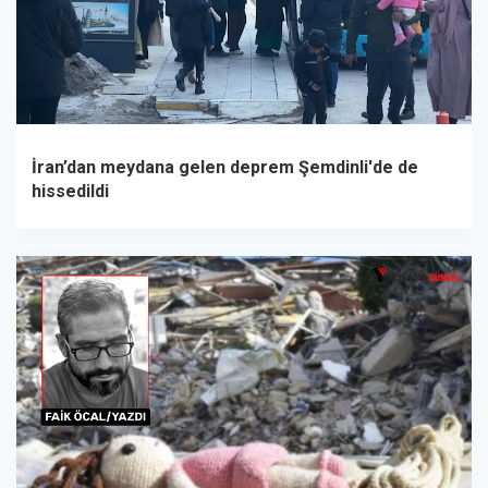
İran’dan meydana gelen deprem Şemdinli'de de
hissedildi