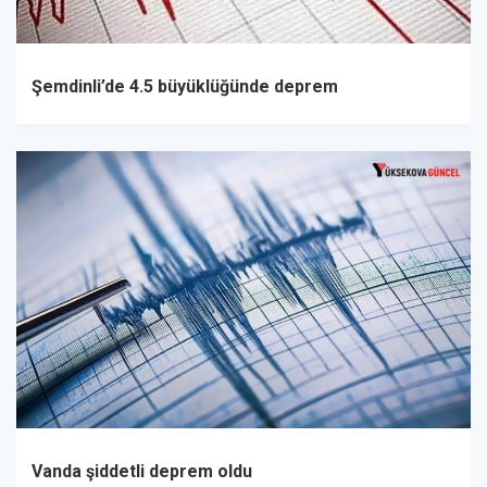
Şemdinli’de 4.5 büyüklüğünde deprem
Vanda şiddetli deprem oldu