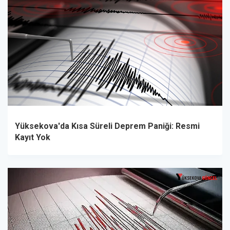
Yüksekova'da Kısa Süreli Deprem Paniği: Resmi
Kayıt Yok