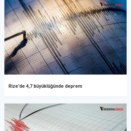
Rize'de 4,7 büyüklüğünde deprem