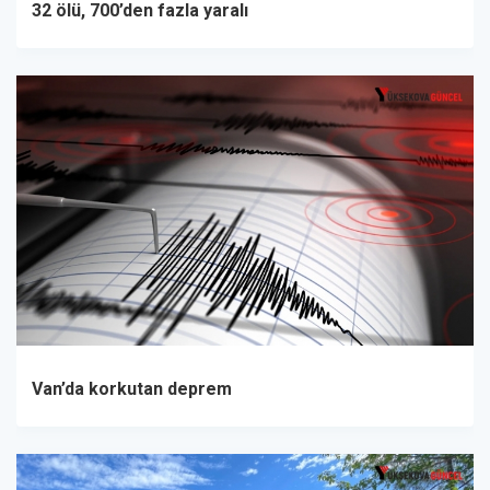
32 ölü, 700’den fazla yaralı
Van’da korkutan deprem