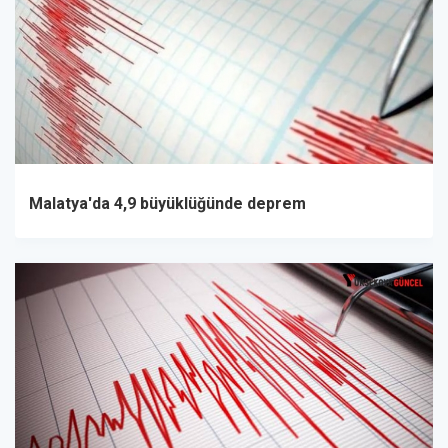
Malatya'da 4,9 büyüklüğünde deprem