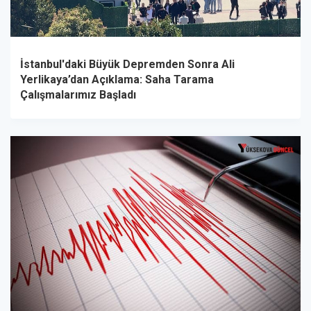
İstanbul'daki Büyük Depremden Sonra Ali
Yerlikaya’dan Açıklama: Saha Tarama
Çalışmalarımız Başladı