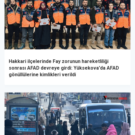
Hakkari ilçelerinde Fay zorunun hareketliliği
sonrası AFAD devreye girdi: Yüksekova'da AFAD
gönüllülerine kimlikleri verildi