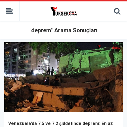
kaçak bahis
deneme bonusu
casino siteleri
canlı bahis siteleri
"deprem" Arama Sonuçları
deneme bonusu veren siteler
bahis siteleri
porno izle
Venezuela’da 7.5 ve 7.2 şiddetinde deprem: En az