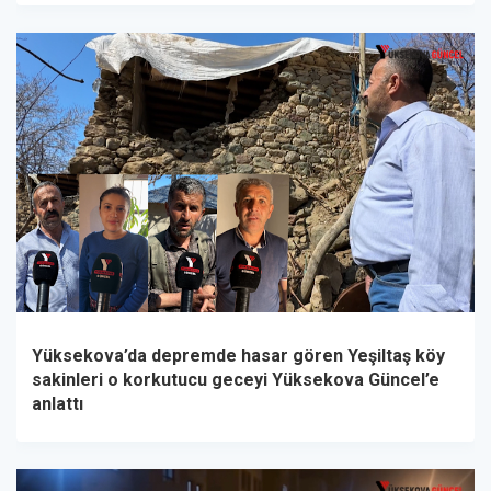
Yüksekova’da depremde hasar gören Yeşiltaş köy
sakinleri o korkutucu geceyi Yüksekova Güncel’e
anlattı