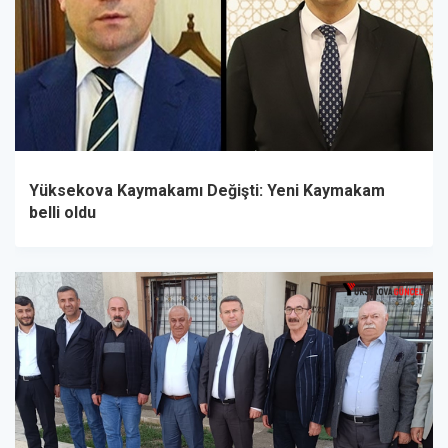
Yüksekova Kaymakamı Değişti: Yeni Kaymakam
belli oldu