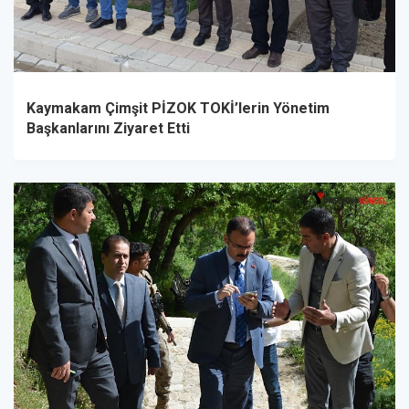
Kaymakam Çimşit PİZOK TOKİ’lerin Yönetim
Başkanlarını Ziyaret Etti