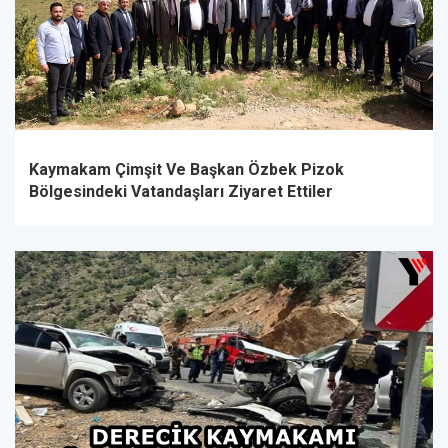
Kaymakam Çimşit Ve Başkan Özbek Pizok
Bölgesindeki Vatandaşları Ziyaret Ettiler