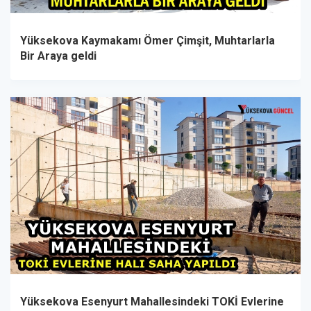
Yüksekova Kaymakamı Ömer Çimşit, Muhtarlarla
Bir Araya geldi
Yüksekova Esenyurt Mahallesindeki TOKİ Evlerine