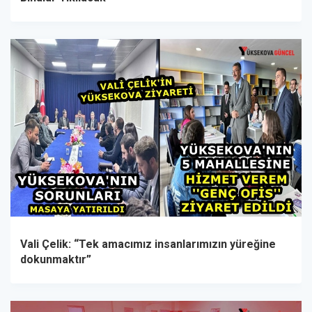
Vali Çelik: “Tek amacımız insanlarımızın yüreğine
dokunmaktır”