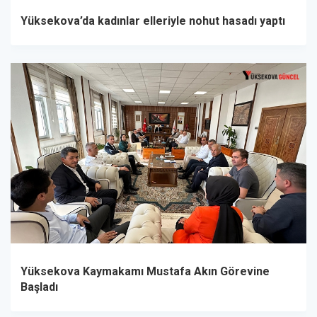
Yüksekova’da kadınlar elleriyle nohut hasadı yaptı
Yüksekova Kaymakamı Mustafa Akın Görevine
Başladı