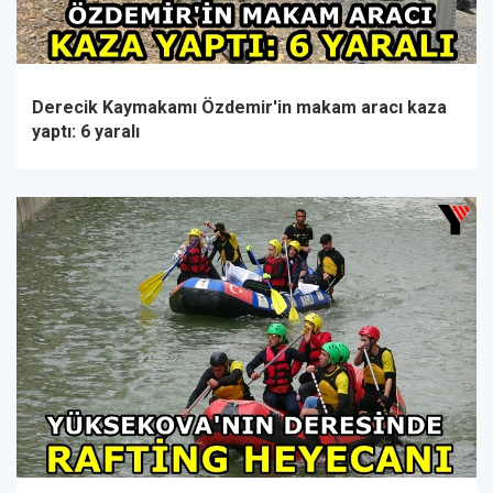
Derecik Kaymakamı Özdemir'in makam aracı kaza
yaptı: 6 yaralı