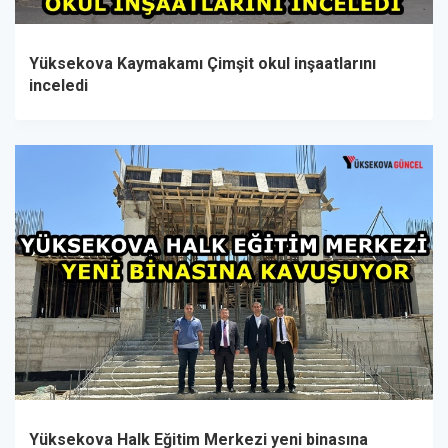
Yüksekova Kaymakamı Çimşit okul inşaatlarını
inceledi
Yüksekova Halk Eğitim Merkezi yeni binasına