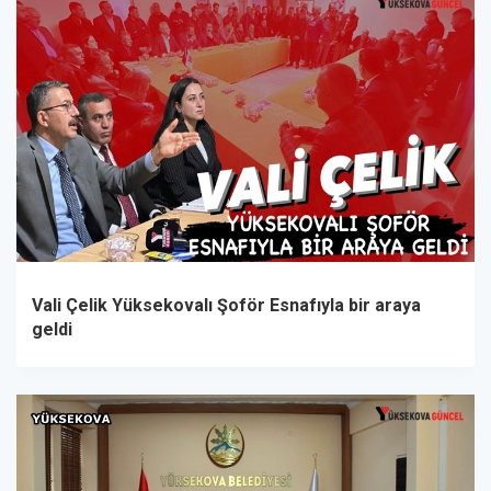
Vali Çelik Yüksekovalı Şoför Esnafıyla bir araya
geldi