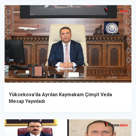
Yüksekova’da Ayrılan Kaymakam Çimşit Veda
Mesajı Yayınladı