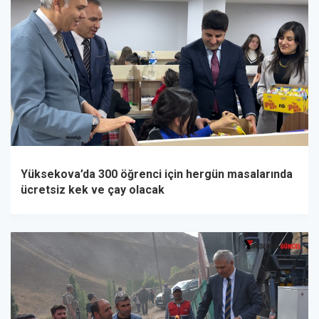
Yüksekova’da 300 öğrenci için hergün masalarında
ücretsiz kek ve çay olacak