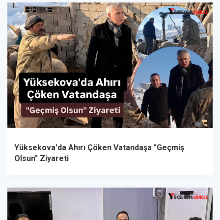
Yüksekova'da Ahırı Çöken Vatandaşa "Geçmiş
Olsun" Ziyareti