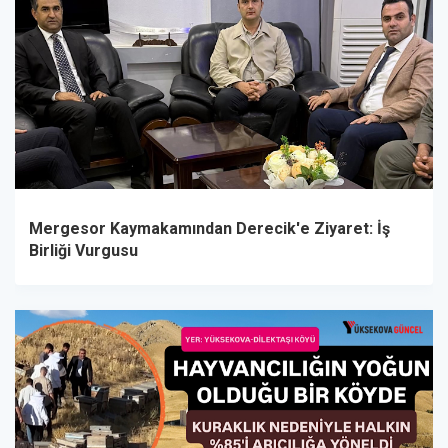
Mergesor Kaymakamından Derecik'e Ziyaret: İş
Birliği Vurgusu