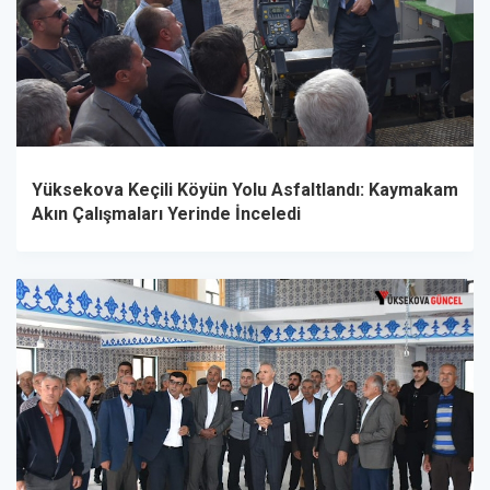
Yüksekova Keçili Köyün Yolu Asfaltlandı: Kaymakam
Akın Çalışmaları Yerinde İnceledi