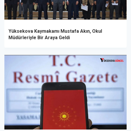
Yüksekova Kaymakamı Mustafa Akın, Okul
Müdürleriyle Bir Araya Geldi