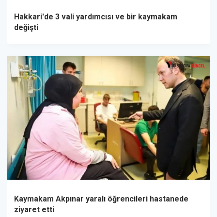
Hakkari'de 3 vali yardımcısı ve bir kaymakam
değişti
Kaymakam Akpınar yaralı öğrencileri hastanede
ziyaret etti