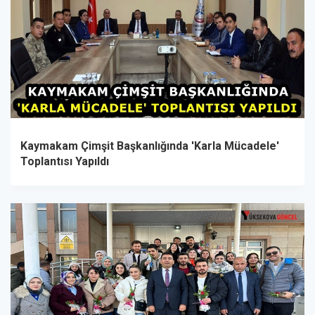
Kaymakam Çimşit Başkanlığında 'Karla Mücadele'
Toplantısı Yapıldı