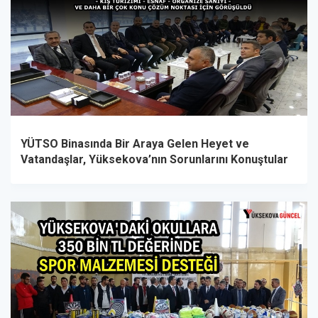
YÜTSO Binasında Bir Araya Gelen Heyet ve
Vatandaşlar, Yüksekova’nın Sorunlarını Konuştular