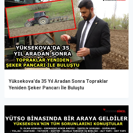
Yüksekova'da 35 Yıl Aradan Sonra Topraklar
Yeniden Şeker Pancarı İle Buluştu