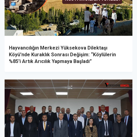
Hayvancılığın Merkezi Yüksekova Dilektaşı
Köyü'nde Kuraklık Sonrası Değişim: “Köylülerin
%85'i Artık Arıcılık Yapmaya Başladı”