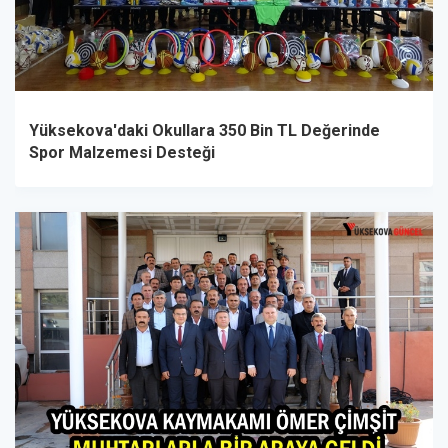
Yüksekova'daki Okullara 350 Bin TL Değerinde
Spor Malzemesi Desteği