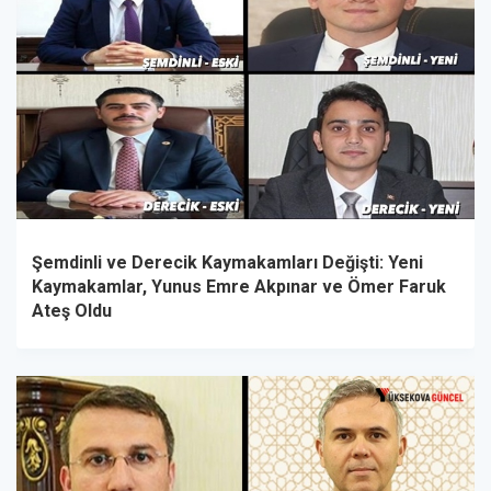
Şemdinli ve Derecik Kaymakamları Değişti: Yeni
Kaymakamlar, Yunus Emre Akpınar ve Ömer Faruk
Ateş Oldu