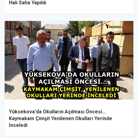
Halı Saha Yapıldı
Yüksekova'da Okulların Açılması Öncesi...
Kaymakam Çimşit Yenilenen Okulları Yerinde
İnceledi