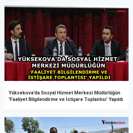
Yüksekova’da Sosyal Hizmet Merkezi Müdürlüğün
'Faaliyet Bilgilendirme ve İstişare Toplantısı' Yapıldı