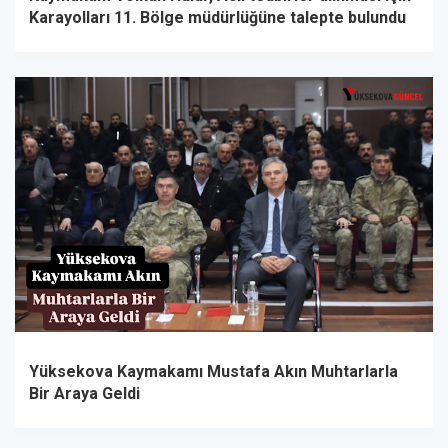
Karayolları 11. Bölge müdürlüğüne talepte bulundu
Yüksekova Kaymakamı Mustafa Akın Muhtarlarla
Bir Araya Geldi