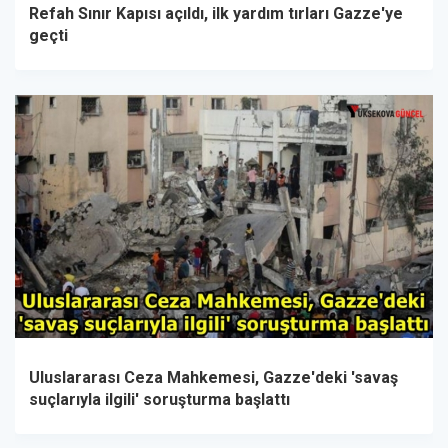
Refah Sınır Kapısı açıldı, ilk yardım tırları Gazze'ye
geçti
Uluslararası Ceza Mahkemesi, Gazze'deki 'savaş
suçlarıyla ilgili' soruşturma başlattı