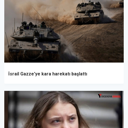
İsrail Gazze'ye kara harekatı başlattı