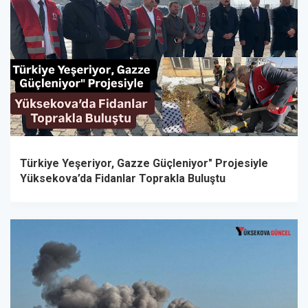
Türkiye Yeşeriyor, Gazze Güçleniyor" Projesiyle
Yüksekova’da Fidanlar Toprakla Buluştu