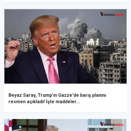
Beyaz Saray, Trump'ın Gazze'de barış planını
resmen açıkladı! İşte maddeler...