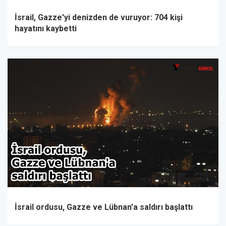
İsrail, Gazze'yi denizden de vuruyor: 704 kişi
hayatını kaybetti
İsrail ordusu, Gazze ve Lübnan'a saldırı başlattı