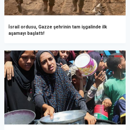
İsrail ordusu, Gazze şehrinin tam işgalinde ilk
aşamayı başlattı!