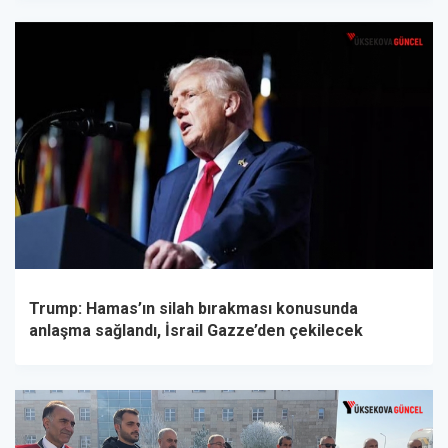
Trump: Hamas’ın silah bırakması konusunda
anlaşma sağlandı, İsrail Gazze’den çekilecek