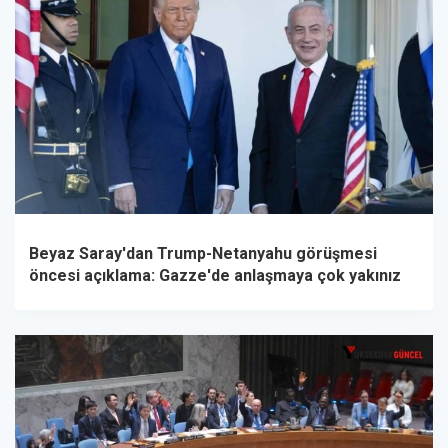
Beyaz Saray'dan Trump-Netanyahu görüşmesi
öncesi açıklama: Gazze'de anlaşmaya çok yakınız