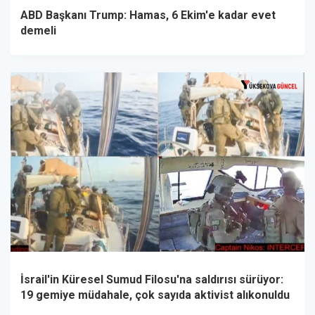
ABD Başkanı Trump: Hamas, 6 Ekim'e kadar evet
demeli
İsrail'in Küresel Sumud Filosu'na saldırısı sürüyor:
19 gemiye müdahale, çok sayıda aktivist alıkonuldu