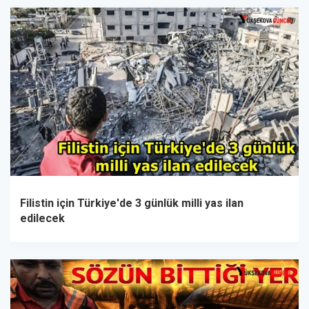
Filistin için Türkiye'de 3 günlük milli yas ilan
edilecek