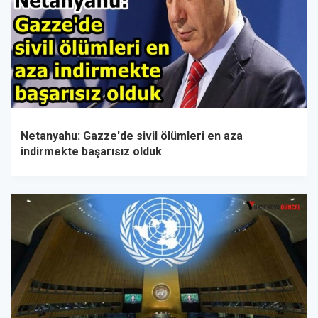
Netanyahu: Gazze'de sivil ölümleri en aza
indirmekte başarısız olduk