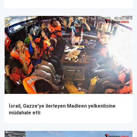
İsrail, Gazze'ye ilerleyen Madleen yelkenlisine
müdahale etti