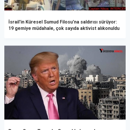
İsrail'in Küresel Sumud Filosu'na saldırısı sürüyor:
19 gemiye müdahale, çok sayıda aktivist alıkonuldu