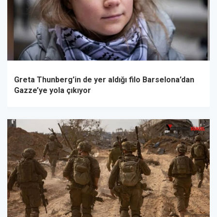
Greta Thunberg’in de yer aldığı filo Barselona’dan
Gazze’ye yola çıkıyor