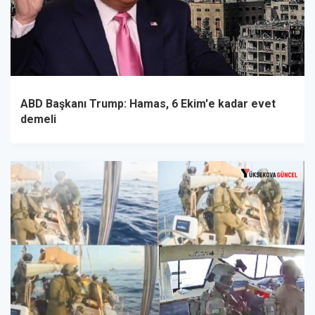
ABD Başkanı Trump: Hamas, 6 Ekim'e kadar evet
demeli