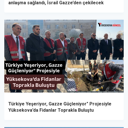
anlaşma sağlandı, İsrail Gazze’den çekilecek
Türkiye Yeşeriyor, Gazze Güçleniyor" Projesiyle
Yüksekova’da Fidanlar Toprakla Buluştu