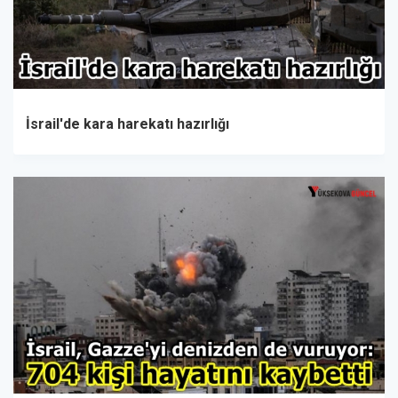
İsrail'de kara harekatı hazırlığı