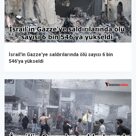
İsrail'in Gazze'ye saldırılarında ölü sayısı 6 bin
546'ya yükseldi