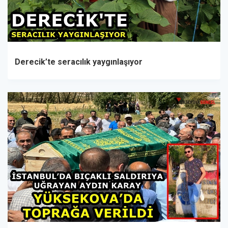
Derecik’te seracılık yaygınlaşıyor